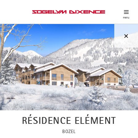
RÉSIDENCE ELÉMENT
BOZEL